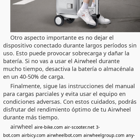
Otro aspecto importante es no dejar el
dispositivo conectado durante largos períodos sin
uso. Esto puede provocar sobrecarga y dañar la
batería. Si no vas a usar el Airwheel durante
mucho tiempo, desactiva la batería o almacénala
en un 40-50% de carga.
Finalmente, sigue las instrucciones del manual
para cargas parciales y evita usar el equipo en
condiciones adversas. Con estos cuidados, podrás
disfrutar del rendimiento óptimo de tu Airwheel
durante más tiempo.
airwheel
aire-bike.com
air-scooter.net
3-
bot.com
airbicy.com
airwheelbot.com
airwheelgroup.com
any-