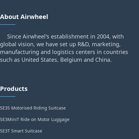
About Airwheel
Since Airwheel's establishment in 2004, with
global vision, we have set up R&D, marketing,
manufacturing and logistics centers in countries
such as United States, Belgium and China.
Products
SE3S Motorised Riding Suitcase
SE3MiniT Ride on Motor Luggage
SE3T Smart Suitcase