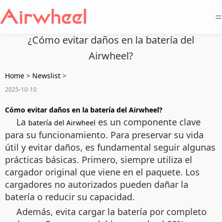
=
¿Cómo evitar daños en la batería del
Airwheel?
Home
>
Newslist
>
2025-10-10
Cómo evitar daños en la batería del Airwheel?
La
es un componente clave
batería del Airwheel
para su funcionamiento. Para preservar su vida
útil y evitar daños, es fundamental seguir algunas
prácticas básicas. Primero, siempre utiliza el
cargador original que viene en el paquete. Los
cargadores no autorizados pueden dañar la
batería o reducir su capacidad.
Además, evita cargar la batería por completo