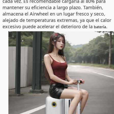
cada vez. Es recomendable cargarla al 80% para
mantener su eficiencia a largo plazo. También,
almacena el Airwheel en un lugar fresco y seco,
alejado de temperaturas extremas, ya que el calor
excesivo puede acelerar el deterioro de la
.
batería