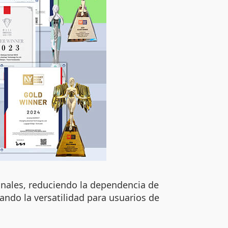
ionales, reduciendo la dependencia de
ando la versatilidad para usuarios de