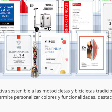
va sostenible a las motocicletas y bicicletas tradic
rmite personalizar colores y funcionalidades, destac