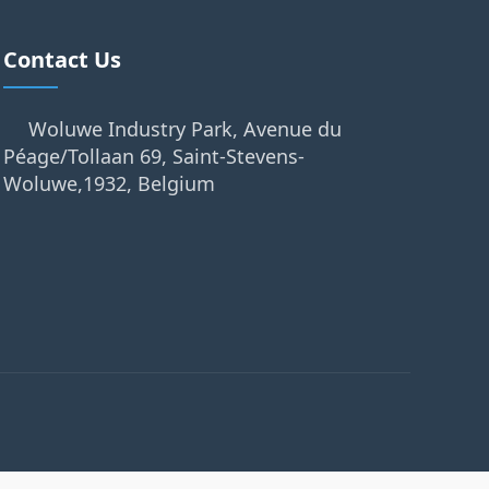
Contact Us
Woluwe Industry Park, Avenue du
Péage/Tollaan 69, Saint-Stevens-
Woluwe,1932, Belgium