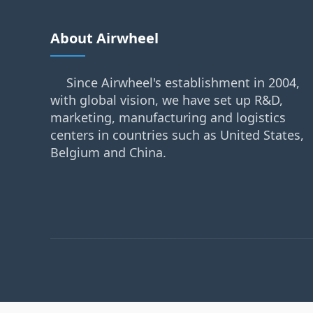
About Airwheel
Since Airwheel's establishment in 2004,
with global vision, we have set up R&D,
marketing, manufacturing and logistics
centers in countries such as United States,
Belgium and China.