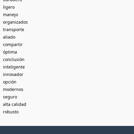
ligero
manejo
organizados
transporte
aliado
compartir
óptima
conclusión
inteligente
innovador
opción
modernos
seguro
alta calidad
robusto