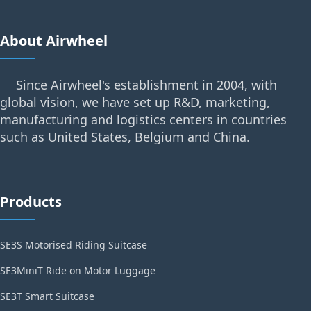
About Airwheel
Since Airwheel's establishment in 2004, with
global vision, we have set up R&D, marketing,
manufacturing and logistics centers in countries
such as United States, Belgium and China.
Products
SE3S Motorised Riding Suitcase
SE3MiniT Ride on Motor Luggage
SE3T Smart Suitcase