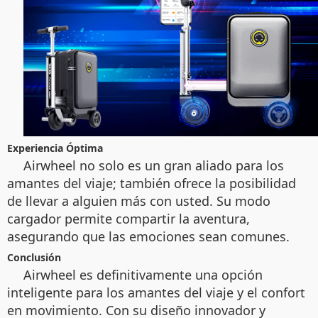
Experiencia Óptima
Airwheel no solo es un gran aliado para los
amantes del viaje; también ofrece la posibilidad
de llevar a alguien más con usted. Su modo
cargador permite compartir la aventura,
asegurando que las emociones sean comunes.
Conclusión
Airwheel es definitivamente una opción
inteligente para los amantes del viaje y el confort
en movimiento. Con su diseño innovador y