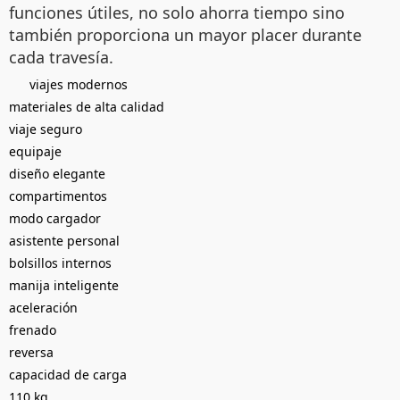
funciones útiles, no solo ahorra tiempo sino
también proporciona un mayor placer durante
cada travesía.
viajes modernos
materiales de alta calidad
viaje seguro
equipaje
diseño elegante
compartimentos
modo cargador
asistente personal
bolsillos internos
manija inteligente
aceleración
frenado
reversa
capacidad de carga
110 kg