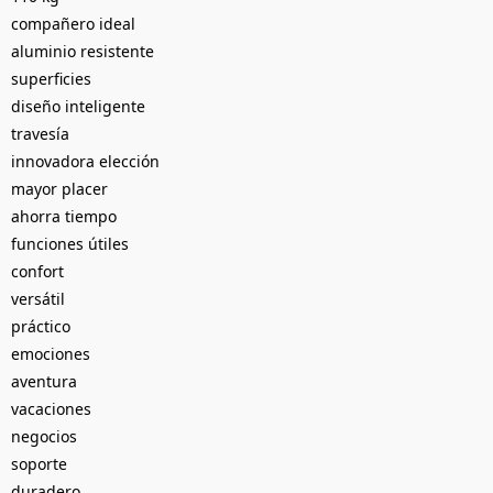
compañero ideal
aluminio resistente
superficies
diseño inteligente
travesía
innovadora elección
mayor placer
ahorra tiempo
funciones útiles
confort
versátil
práctico
emociones
aventura
vacaciones
negocios
soporte
duradero