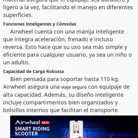
ligero a la vez, facilitando el manejo en diferentes
superficies.
Funciones Inteligentes y Cómodas
Airwheel cuenta con una manija inteligente
que integra aceleración, frenado e incluso
reversa. Esto hace que su uso sea más simple y
eficiente para cualquier usuario, ya sea un niño o
un adulto.
Capacidad de Carga Robusta
Bien pensada para soportar hasta 110 kg,
Airwheel asegura una
con equipaje de
viaje seguro
alta capacidad. Además, su diseño inteligente
incluye compartimentos bien organizados y
bolsillos internos que facilitan el transporte.