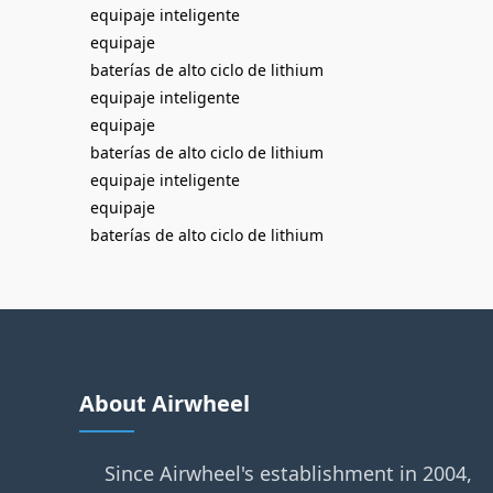
equipaje inteligente
equipaje
baterías de alto ciclo de lithium
equipaje inteligente
equipaje
baterías de alto ciclo de lithium
equipaje inteligente
equipaje
baterías de alto ciclo de lithium
About Airwheel
Since Airwheel's establishment in 2004,