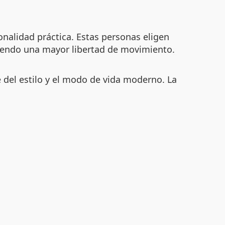
nalidad práctica. Estas personas eligen
tiendo una mayor libertad de movimiento.
del estilo y el modo de vida moderno. La