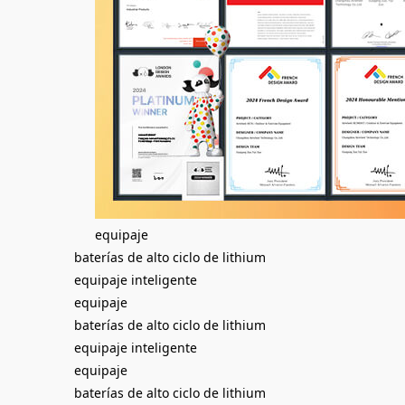
equipaje
baterías de alto ciclo de lithium
equipaje inteligente
equipaje
baterías de alto ciclo de lithium
equipaje inteligente
equipaje
baterías de alto ciclo de lithium