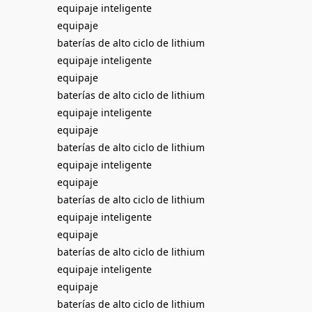
equipaje inteligente
equipaje
baterías de alto ciclo de lithium
equipaje inteligente
equipaje
baterías de alto ciclo de lithium
equipaje inteligente
equipaje
baterías de alto ciclo de lithium
equipaje inteligente
equipaje
baterías de alto ciclo de lithium
equipaje inteligente
equipaje
baterías de alto ciclo de lithium
equipaje inteligente
equipaje
baterías de alto ciclo de lithium