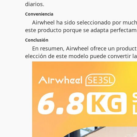
diarios.
Conveniencia
Airwheel ha sido seleccionado por much
este producto porque se adapta perfectame
Conclusión
En resumen, Airwheel ofrece un product
elección de este modelo puede convertir la