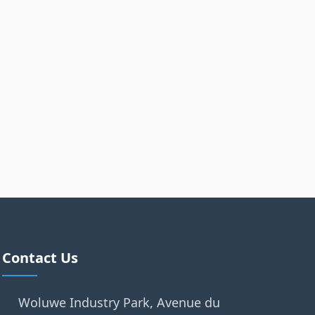
Contact Us
Woluwe Industry Park, Avenue du