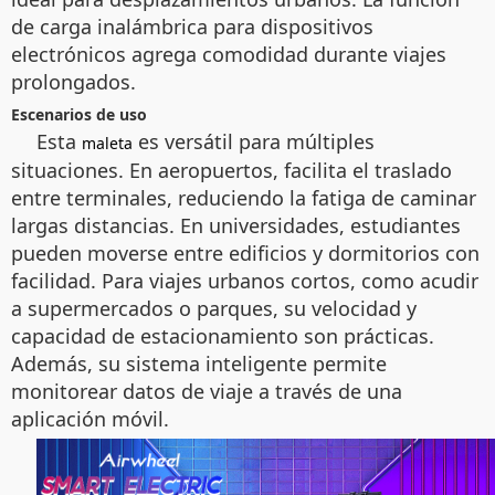
de carga inalámbrica para dispositivos
electrónicos agrega comodidad durante viajes
prolongados.
Escenarios de uso
Esta
es versátil para múltiples
maleta
situaciones. En aeropuertos, facilita el traslado
entre terminales, reduciendo la fatiga de caminar
largas distancias. En universidades, estudiantes
pueden moverse entre edificios y dormitorios con
facilidad. Para viajes urbanos cortos, como acudir
a supermercados o parques, su velocidad y
capacidad de estacionamiento son prácticas.
Además, su sistema inteligente permite
monitorear datos de viaje a través de una
aplicación móvil.