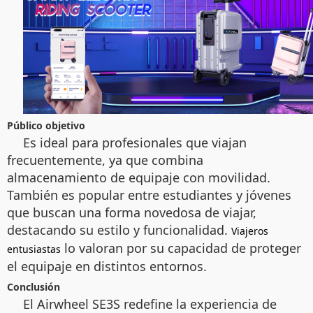
Público objetivo
Es ideal para profesionales que viajan
frecuentemente, ya que combina
almacenamiento de equipaje con movilidad.
También es popular entre estudiantes y jóvenes
que buscan una forma novedosa de viajar,
destacando su estilo y funcionalidad.
Viajeros
lo valoran por su capacidad de proteger
entusiastas
el equipaje en distintos entornos.
Conclusión
El Airwheel SE3S redefine la experiencia de