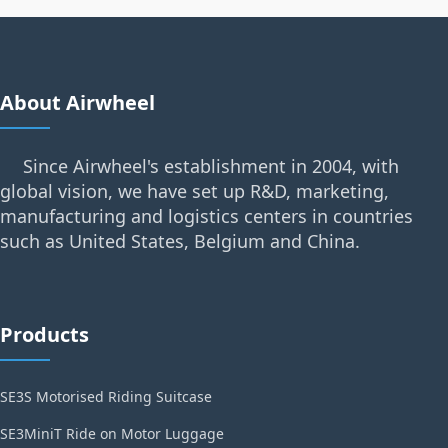
About Airwheel
Since Airwheel's establishment in 2004, with
global vision, we have set up R&D, marketing,
manufacturing and logistics centers in countries
such as United States, Belgium and China.
Products
SE3S Motorised Riding Suitcase
SE3MiniT Ride on Motor Luggage