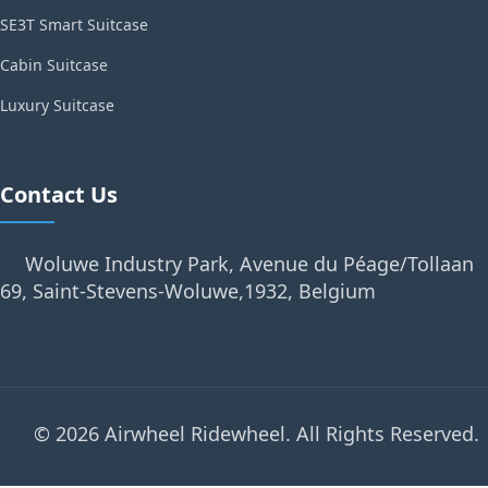
SE3T Smart Suitcase
Cabin Suitcase
Luxury Suitcase
Contact Us
Woluwe Industry Park, Avenue du Péage/Tollaan
69, Saint-Stevens-Woluwe,1932, Belgium
© 2026 Airwheel Ridewheel. All Rights Reserved.